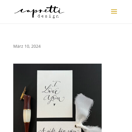
März 10, 2024