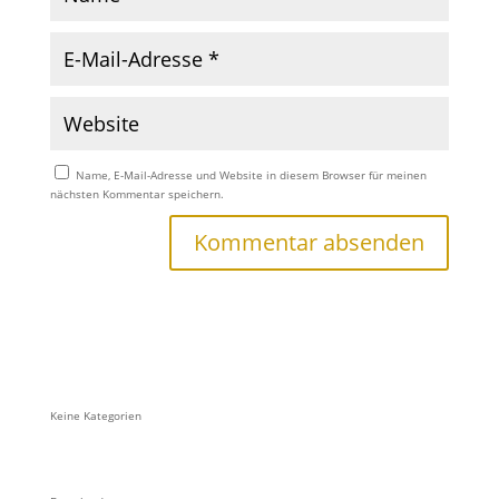
Name, E-Mail-Adresse und Website in diesem Browser für meinen
nächsten Kommentar speichern.
Keine Kategorien