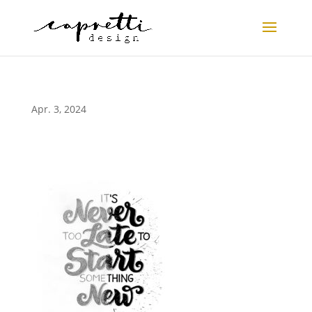
Apr. 3, 2024