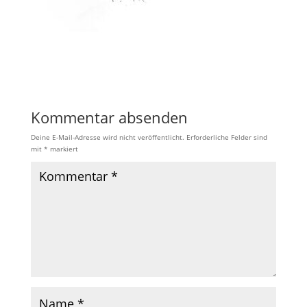
Kommentar absenden
Deine E-Mail-Adresse wird nicht veröffentlicht.
Erforderliche Felder sind
mit
*
markiert