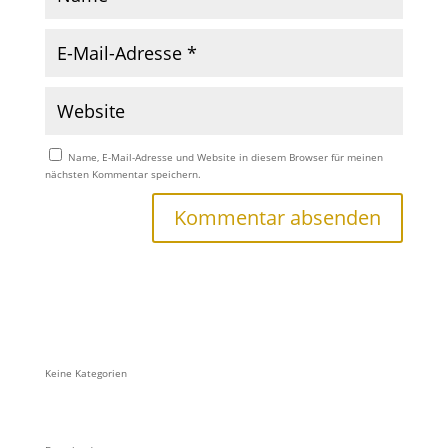
Name, E-Mail-Adresse und Website in diesem Browser für meinen
nächsten Kommentar speichern.
Keine Kategorien