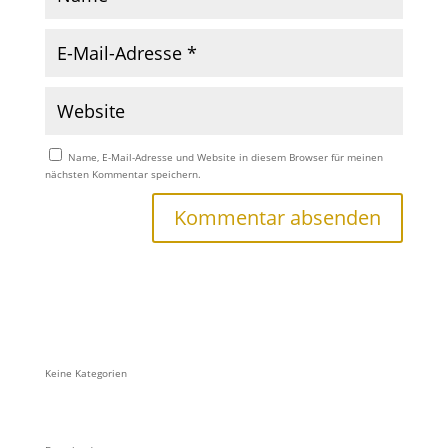
Name, E-Mail-Adresse und Website in diesem Browser für meinen
nächsten Kommentar speichern.
Keine Kategorien