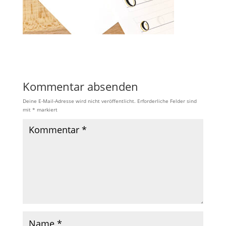
Kommentar absenden
Deine E-Mail-Adresse wird nicht veröffentlicht.
Erforderliche Felder sind
mit
*
markiert