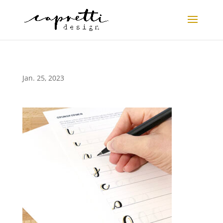
Jan. 25, 2023