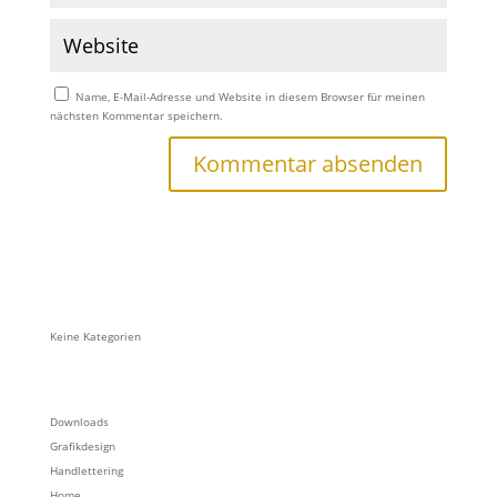
Name, E-Mail-Adresse und Website in diesem Browser für meinen
nächsten Kommentar speichern.
Keine Kategorien
Downloads
Grafikdesign
Handlettering
Home