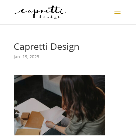
Capretti Design
Jan. 19, 2023