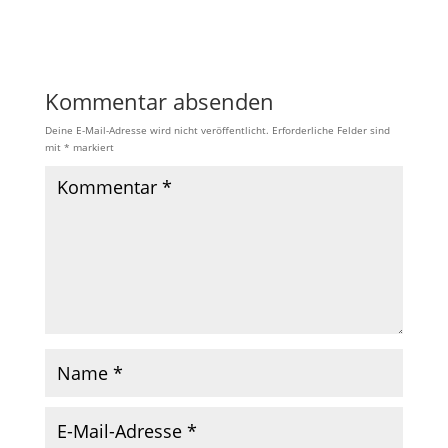
Kommentar absenden
Deine E-Mail-Adresse wird nicht veröffentlicht.
Erforderliche Felder sind
mit
*
markiert