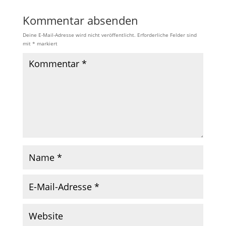
Kommentar absenden
Deine E-Mail-Adresse wird nicht veröffentlicht.
Erforderliche Felder sind
mit
*
markiert