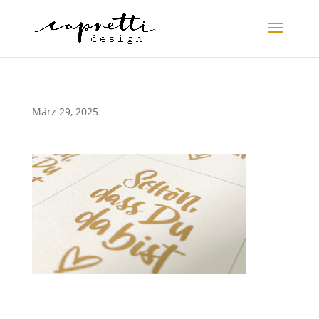
März 29, 2025