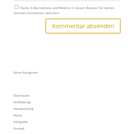
Name, E-Mail-Adresse und Website in diesem Browser für meinen
nächsten Kommentar speichern.
Keine Kategorien
Downloads
Grafikdesign
Handlettering
Home
Kalligrafie
Kontakt