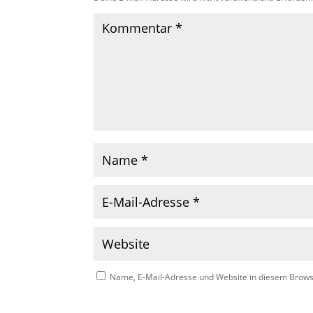
Name, E-Mail-Adresse und Website in diesem Brow