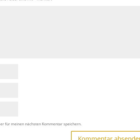
ser für meinen nächsten Kommentar speichern.