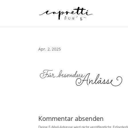
Apr. 2, 2025
Kommentar absenden
Deine E-Mail-Adresse wird nicht veröffentlicht.
Erforderl