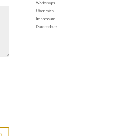
Workshops
Über mich
Impressum
Datenschutz