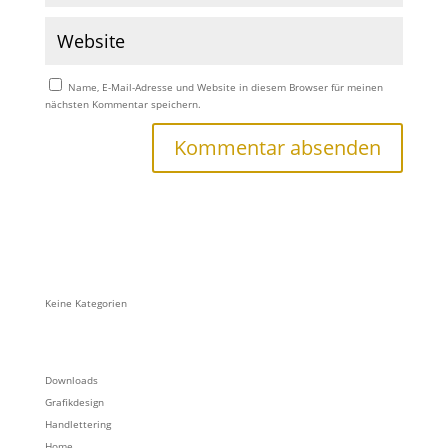
Name, E-Mail-Adresse und Website in diesem Browser für meinen
nächsten Kommentar speichern.
Keine Kategorien
Downloads
Grafikdesign
Handlettering
Home