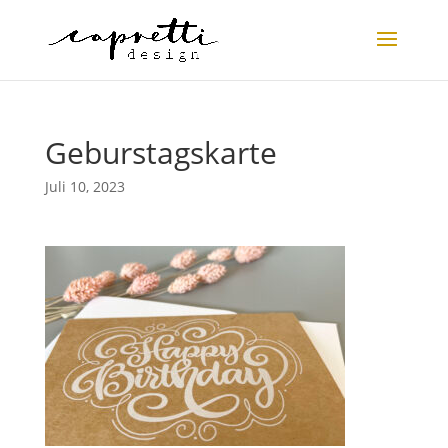
Geburstagskarte
Juli 10, 2023