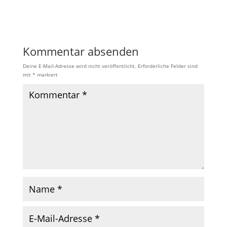
Kommentar absenden
Deine E-Mail-Adresse wird nicht veröffentlicht.
Erforderliche Felder sind
mit
*
markiert