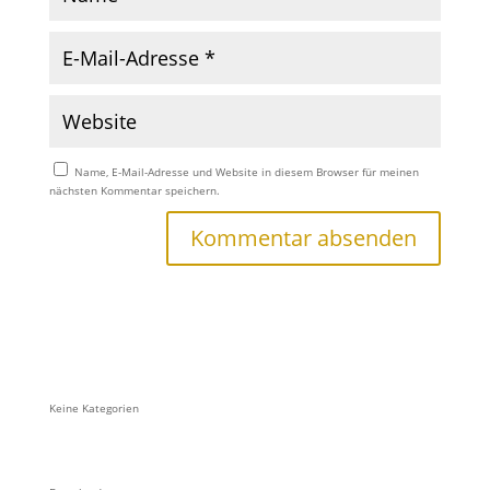
Name, E-Mail-Adresse und Website in diesem Browser für meinen
nächsten Kommentar speichern.
Keine Kategorien