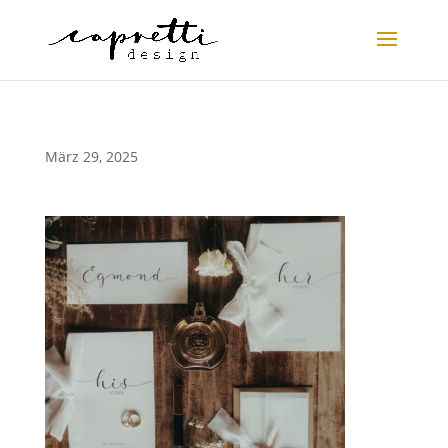
März 29, 2025