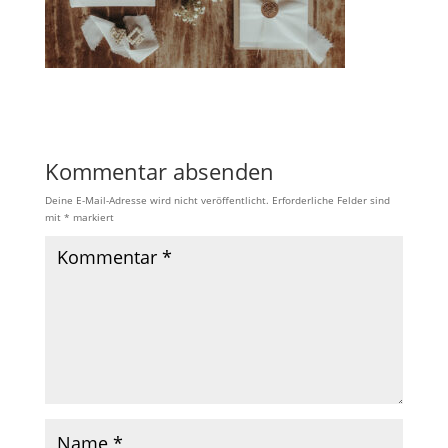
Kommentar absenden
Deine E-Mail-Adresse wird nicht veröffentlicht.
Erforderliche Felder sind
mit
*
markiert