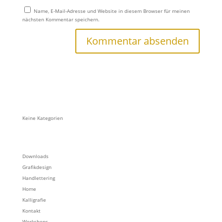
Name, E-Mail-Adresse und Website in diesem Browser für meinen
nächsten Kommentar speichern.
Keine Kategorien
Downloads
Grafikdesign
Handlettering
Home
Kalligrafie
Kontakt
Workshops