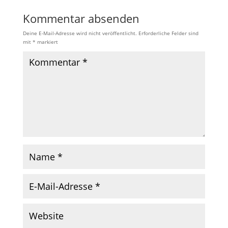
Kommentar absenden
Deine E-Mail-Adresse wird nicht veröffentlicht.
Erforderliche Felder sind
mit
*
markiert