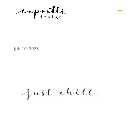
Juli 10, 2023