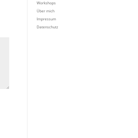
Workshops
Über mich
Impressum
Datenschutz