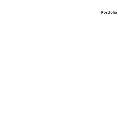
Portfolio