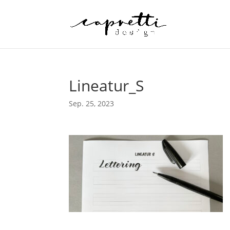
Lineatur_S
Sep. 25, 2023