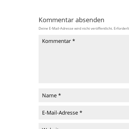
Kommentar absenden
Deine E-Mail-Adresse wird nicht veröffentlicht.
Erforderl