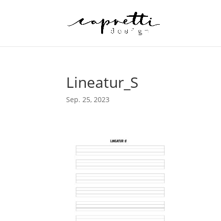
Lineatur_S
Sep. 25, 2023