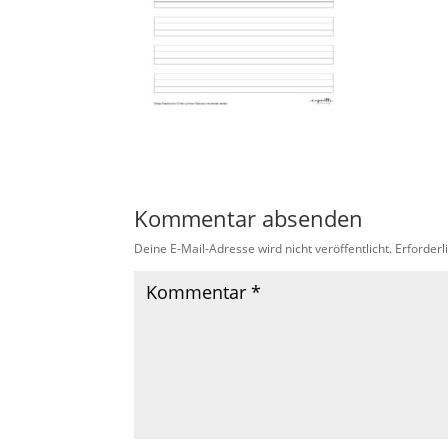
Kommentar absenden
Deine E-Mail-Adresse wird nicht veröffentlicht.
Erforderl