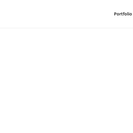
Portfolio