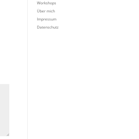
Workshops
Über mich
Impressum
Datenschutz