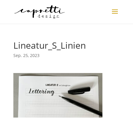
Lineatur_S_Linien
Sep. 25, 2023