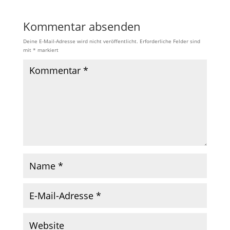
Kommentar absenden
Deine E-Mail-Adresse wird nicht veröffentlicht.
Erforderliche Felder sind
mit
*
markiert