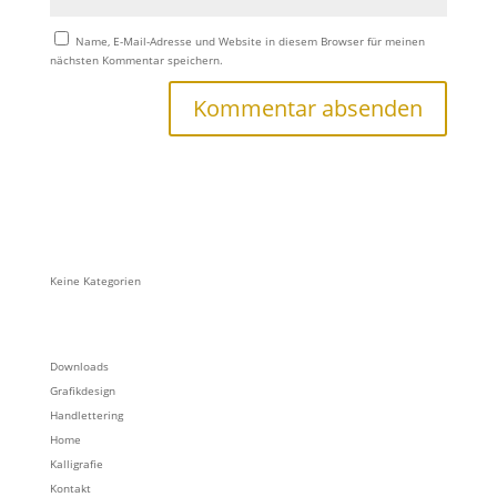
Name, E-Mail-Adresse und Website in diesem Browser für meinen
nächsten Kommentar speichern.
Keine Kategorien
Downloads
Grafikdesign
Handlettering
Home
Kalligrafie
Kontakt