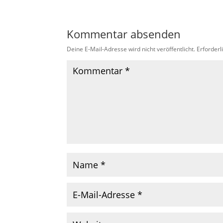
Kommentar absenden
Deine E-Mail-Adresse wird nicht veröffentlicht.
Erforderl