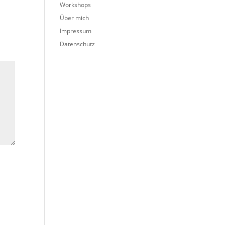
Workshops
Über mich
Impressum
Datenschutz