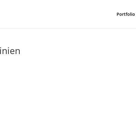
Portfolio
inien