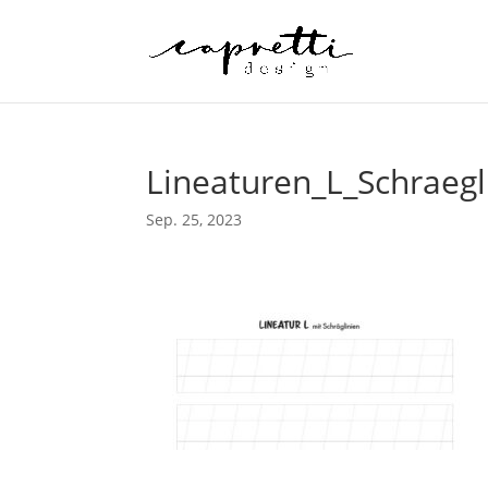
Lineaturen_L_Schraegl
Sep. 25, 2023