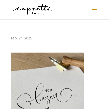
Feb. 24, 2025