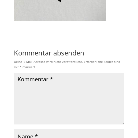
Kommentar absenden
Deine E-Mail-Adresse wird nicht veröffentlicht.
Erforderliche Felder sind
mit
*
markiert