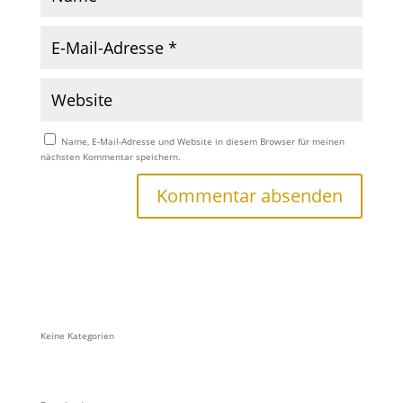
Name, E-Mail-Adresse und Website in diesem Browser für meinen
nächsten Kommentar speichern.
Keine Kategorien