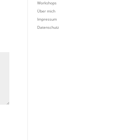
Workshops
Über mich
Impressum
Datenschutz