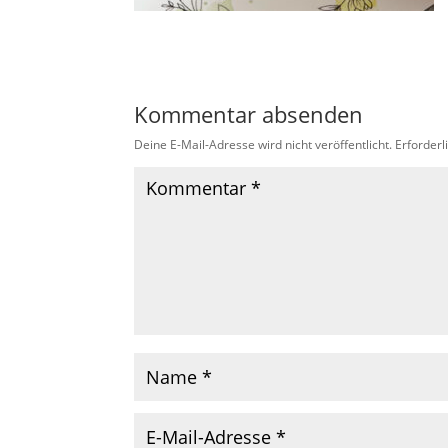
Kommentar absenden
Deine E-Mail-Adresse wird nicht veröffentlicht.
Erforderl