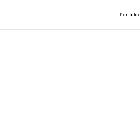
Portfolio