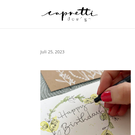
Juli 25, 2023